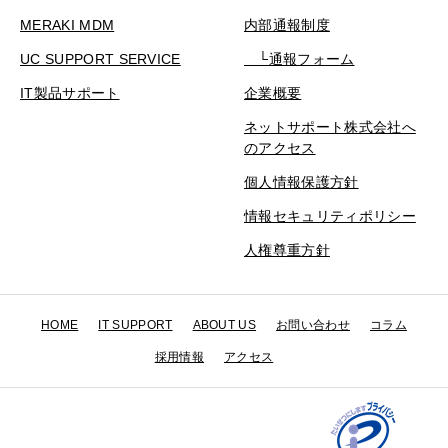
MERAKI MDM
内部通報制度
UC SUPPORT SERVICE
└通報フォーム
IT製品サポート
企業概要
ネットサポート株式会社へ
のアクセス
個人情報保護方針
情報セキュリティポリシー
人権尊重方針
HOME
IT SUPPORT
ABOUT US
お問い合わせ
コラム
採用情報
アクセス