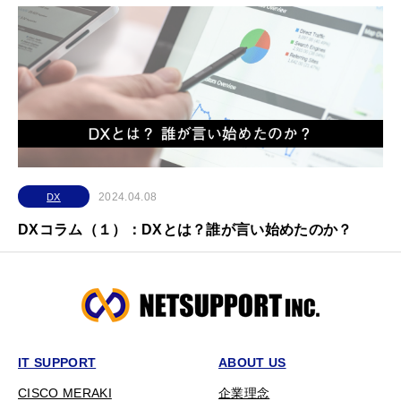
2024.04.08
DX
DXコラム（１）：DXとは？誰が言い始めたのか？
IT SUPPORT
ABOUT US
CISCO MERAKI
企業理念