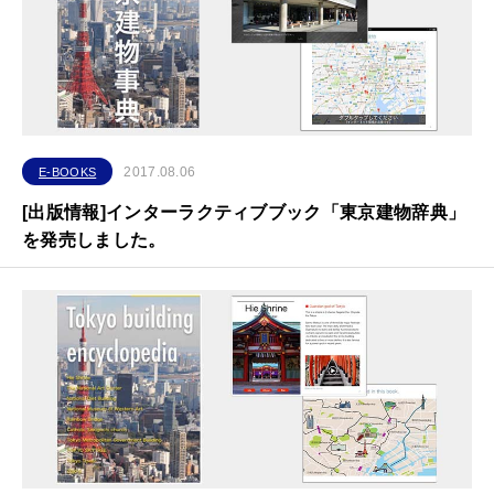
2017.08.06
E-BOOKS
[出版情報]インターラクティブブック「東京建物辞典」
を発売しました。