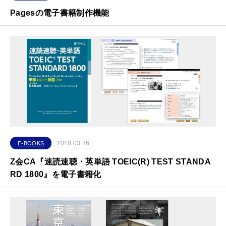
Pagesの電子書籍制作機能
2018.03.26
E-BOOKS
Z会CA『速読速聴・英単語 TOEIC(R) TEST STANDA
RD 1800』を電子書籍化