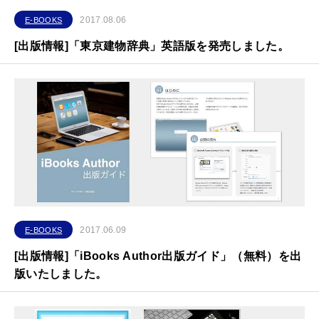
2017.08.06
E-BOOKS
[出版情報]「東京建物辞典」英語版を発売しました。
2017.06.09
E-BOOKS
[出版情報]「iBooks Author出版ガイド」（無料）を出
版いたしました。