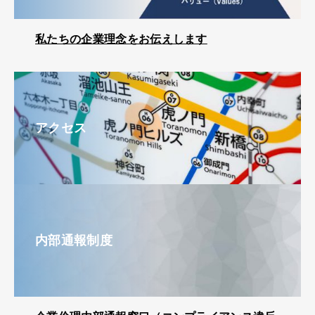
私たちの企業理念をお伝えします
アクセス
内部通報制度