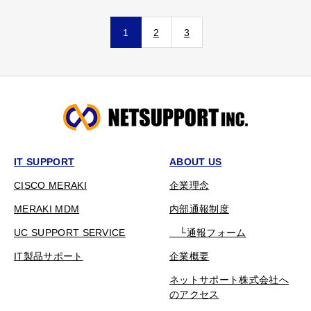
1
2
3
IT SUPPORT
ABOUT US
CISCO MERAKI
企業理念
MERAKI MDM
内部通報制度
UC SUPPORT SERVICE
└通報フォーム
IT製品サポート
企業概要
ネットサポート株式会社へ
のアクセス