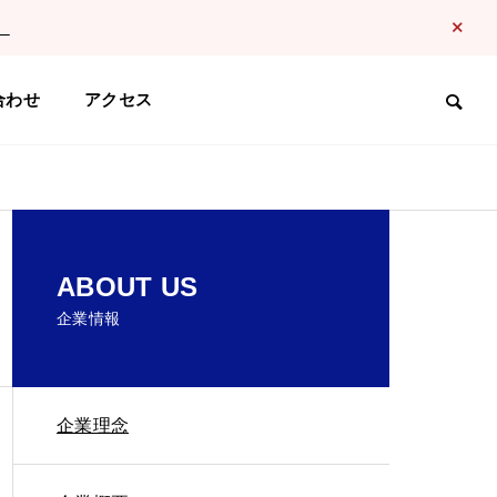
。
合わせ
アクセス
ABOUT US
企業情報
企業理念