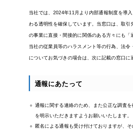
当社では、2024年11月より内部通報制度を
わる透明性を確保しています。当窓口は、取引
の事業に直接・間接的に関係のある方々にも「
当社の従業員等のハラスメント等の行為、法令
についてお気づきの場合は、次に記載の窓口に
通報にあたって
通報に関する連絡のため、また公正な調査を
を明示いただきますようお願いいたします。
匿名による通報も受け付けておりますが、そ