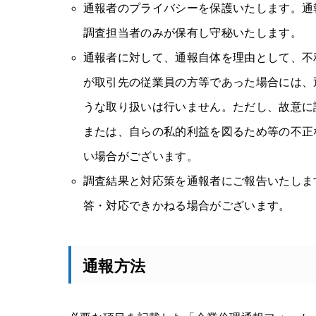
通報者のプライバシーを保護いたします。通
調査担当者のみが保有し守秘いたします。
通報者に対して、通報自体を理由として、不
が取引先の従業員の方等であった場合には、
うな取り扱いは行いません。ただし、故意に
または、自らの私的利益を図るため等の不正
い場合がございます。
調査結果と対応策を通報者にご報告いたしま
答・対応できかねる場合がございます。
通報方法