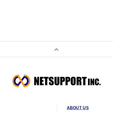
ABOUT US