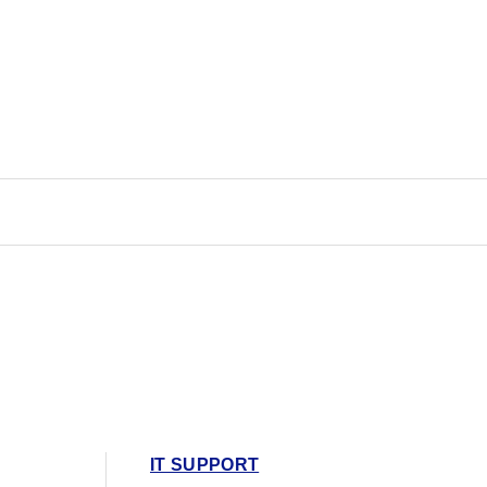
IT SUPPORT