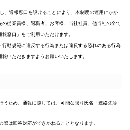
導入し、通報窓口を設けることにより、本制度の運用にかか
先の従業員様、退職者、お客様、当社社員、他当社の全て
通報窓口」をご利用いただけます。
・行動規範に違反する行為または違反する恐れのある行為
通報いただきますようお願いいたします。
行うため、通報に際しては、可能な限り氏名・連絡先等
の際は回答対応ができかねることとなります。