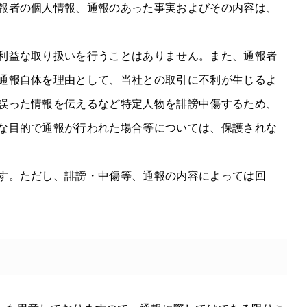
報者の個人情報、通報のあった事実およびその内容は、
利益な取り扱いを行うことはありません。また、通報者
通報自体を理由として、当社との取引に不利が生じるよ
誤った情報を伝えるなど特定人物を誹謗中傷するため、
な目的で通報が行われた場合等については、保護されな
す。ただし、誹謗・中傷等、通報の内容によっては回