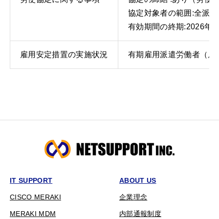
協定対象者の範囲:全派
有効期間の終期:2026年1
雇用安定措置の実施状況
有期雇用派遣労働者（雇
IT SUPPORT
ABOUT US
CISCO MERAKI
企業理念
MERAKI MDM
内部通報制度