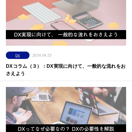
2024.04.23
DX
DXコラム（３）：DX実現に向けて、一般的な流れをお
さえよう