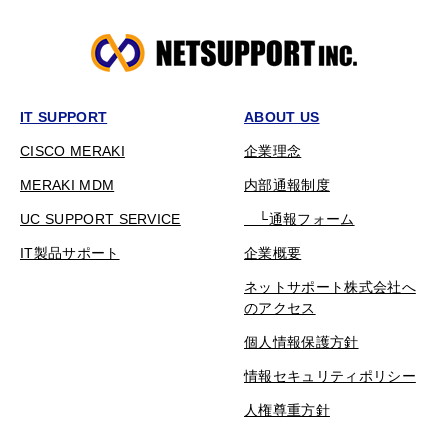
IT SUPPORT
ABOUT US
CISCO MERAKI
企業理念
MERAKI MDM
内部通報制度
UC SUPPORT SERVICE
└通報フォーム
IT製品サポート
企業概要
ネットサポート株式会社へ
のアクセス
個人情報保護方針
情報セキュリティポリシー
人権尊重方針