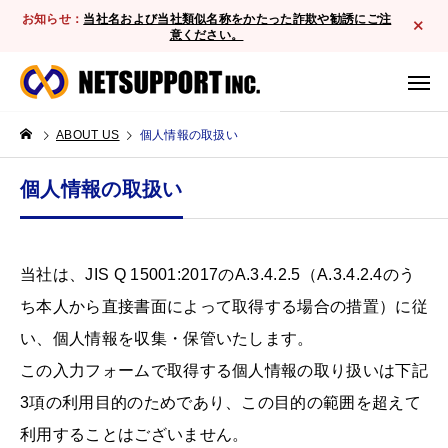
お知らせ：
当社名および当社類似名称をかたった詐欺や勧誘にご注
意ください。
ABOUT US
個人情報の取扱い
個人情報の取扱い
当社は、JIS Q 15001:2017のA.3.4.2.5（A.3.4.2.4のう
ち本人から直接書面によって取得する場合の措置）に従
い、個人情報を収集・保管いたします。
この入力フォームで取得する個人情報の取り扱いは下記
3項の利用目的のためであり、この目的の範囲を超えて
利用することはございません。