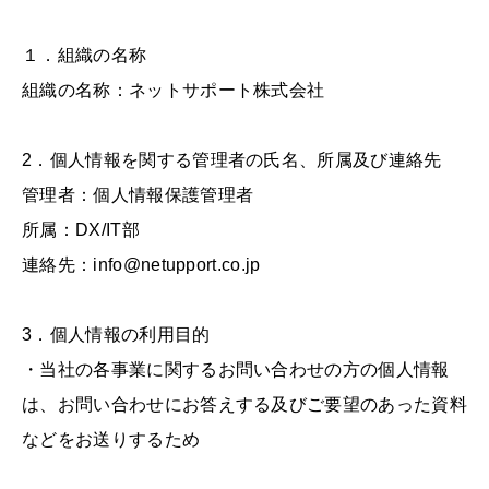
１．組織の名称
組織の名称：ネットサポート株式会社
2．個人情報を関する管理者の氏名、所属及び連絡先
管理者：個人情報保護管理者
所属：DX/IT部
連絡先：info@netupport.co.jp
3．個人情報の利用目的
・当社の各事業に関するお問い合わせの方の個人情報
は、お問い合わせにお答えする及びご要望のあった資料
などをお送りするため