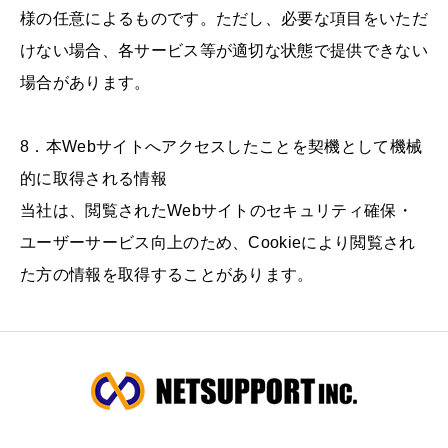
様の任意によるものです。ただし、必要な項目をいただ
けない場合、各サービス等が適切な状態で提供できない
場合があります。
8．本Webサイトへアクセスしたことを契機として機械
的に取得される情報
当社は、閲覧されたWebサイトのセキュリティ確保・
ユーザーサービス向上のため、Cookieにより閲覧され
た方の情報を取得することがあります。