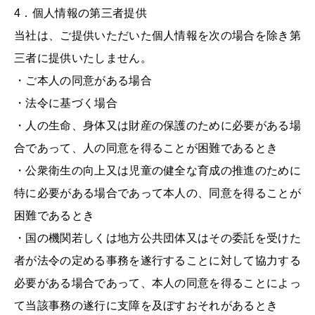
4．個人情報の第三者提供
当社は、ご提供いただいた個人情報を次の場合を除き第
三者に提供いたしません。
・ご本人の同意がある場合
・法令に基づく場合
・人の生命、身体又は財産の保護のために必要がある場
合であって、人の同意を得ることが困難であるとき
・公衆衛生の向上又は児童の健全な育成の推進のために
特に必要がある場合であって本人の、同意を得ることが
困難であるとき
・国の機関若しくは地方公共団体又はその委託を受けた
者が法令の定める事務を遂行することに対して協力する
必要がある場合であって、本人の同意を得ることによっ
て当該事務の遂行に支障を及ぼすおそれがあるとき