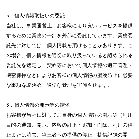
5．個人情報取扱いの委託
当社は、事業運営上、お客様により良いサービスを提供
するために業務の一部を外部に委託しています。業務委
託先に対しては、個人情報を預けることがあります。こ
の場合、個人情報を適切に取り扱っていると認められる
委託先を選定し、契約等において個人情報の適正管理・
機密保持などによりお客様の個人情報の漏洩防止に必要
な事項を取決め、適切な管理を実施させます。
6．個人情報の開示等の請求
お客様が当社に対してご自身の個人情報の開示等（利用
目的の通知、開示、内容の訂正・追加・削除、利用の停
止または消去、第三者への提供の停止、提供記録の開