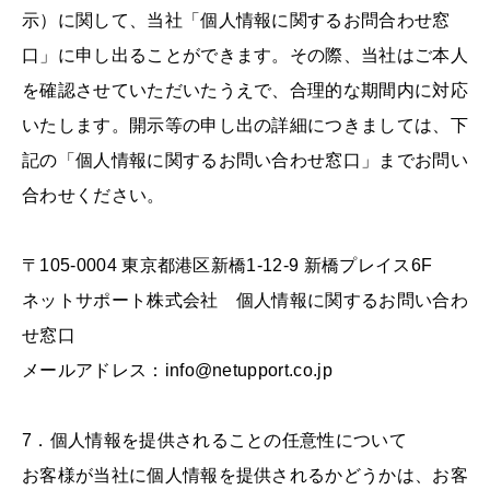
示）に関して、当社「個人情報に関するお問合わせ窓
口」に申し出ることができます。その際、当社はご本人
を確認させていただいたうえで、合理的な期間内に対応
いたします。開示等の申し出の詳細につきましては、下
記の「個人情報に関するお問い合わせ窓口」までお問い
合わせください。
〒105-0004 東京都港区新橋1-12-9 新橋プレイス6F
ネットサポート株式会社 個人情報に関するお問い合わ
せ窓口
メールアドレス：info@netupport.co.jp
7．個人情報を提供されることの任意性について
お客様が当社に個人情報を提供されるかどうかは、お客