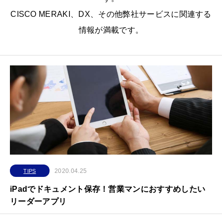
CISCO MERAKI、DX、その他弊社サービスに関連する
情報が満載です。
2020.04.25
TIPS
iPadでドキュメント保存！営業マンにおすすめしたい
リーダーアプリ