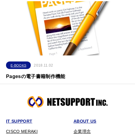
2018.11.02
E-BOOKS
Pagesの電子書籍制作機能
IT SUPPORT
ABOUT US
CISCO MERAKI
企業理念