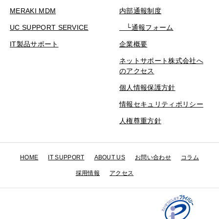
MERAKI MDM
内部通報制度
UC SUPPORT SERVICE
└通報フォーム
IT製品サポート
企業概要
ネットサポート株式会社へ
のアクセス
個人情報保護方針
情報セキュリティポリシー
人権尊重方針
HOME
IT SUPPORT
ABOUT US
お問い合わせ
コラム
採用情報
アクセス