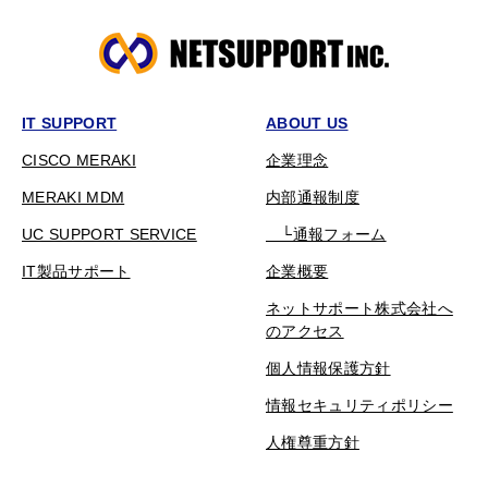
IT SUPPORT
ABOUT US
CISCO MERAKI
企業理念
MERAKI MDM
内部通報制度
UC SUPPORT SERVICE
└通報フォーム
IT製品サポート
企業概要
ネットサポート株式会社へ
のアクセス
個人情報保護方針
情報セキュリティポリシー
人権尊重方針