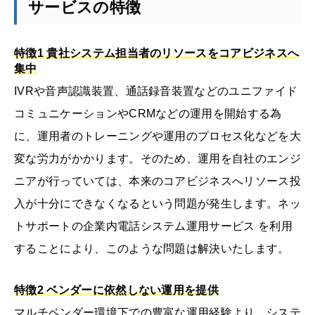
サービスの特徴
特徴1
貴社システム担当者のリソースをコアビジネスへ
集中
IVRや音声認識装置、通話録音装置などのユニファイド
コミュニケーションやCRMなどの運用を開始する為
に、運用者のトレーニングや運用のプロセス化などを大
変な労力がかかります。そのため、運用を自社のエンジ
ニアが行っていては、本来のコアビジネスへリソース投
入が十分にできなくなるという問題が発生します。ネッ
トサポートの企業内電話システム運用サービス を利用
することにより、このような問題は解決いたします。
特徴2 ベンダーに依然しない運用を提供
マルチベンダー環境下での豊富な運用経験より、システ