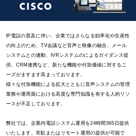
IP電話の普及に伴い、企業ではさらなる効率化や生産性
の向上のため、TV会議など音声と映像の融合、メール
システムとの連動、IVRシステムのによるガイダンス提
供、CRM連携など、新たな機能や付加価値に対するニ
ーズがますます高まっております。
様々な付加機能による拡大とともに音声システムの管理
業務や運用面における高度な専門知識を有する人的リソ
ースが不足しております。
弊社では、企業内電話システム運用を24時間365日提供
いたします。常駐またはリモート運用の提供が可能で