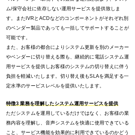
ム/保守会社に依存しない運用サービスを提供致しま
す。またIVRとACDなどのコンポーネントがそれぞれ別
のベンダー製品であっても一括してサポートすることが
可能です。
また、お客様の都合によりシステム更新を別のメーカー
やベンダーに切り替える際も、継続的に電話システム運
用サービスを提供しお客様のシステムの切り替えに伴う
負担を軽減いたします。切り替え後もSLAを満足する一
定水準のサービスレベルを提供いたします。
特徴3 業務を理解したシステム運用サービスを提供
ただシステムを運用しているだけではなく、お客様の業
務内容を理解し、音声システムを快適に使用できている
こと、サービス機能を効果的に利用できているのかどう