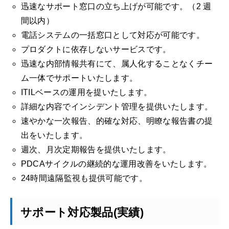
迅速なサポート窓口の立ち上げが可能です。（2 週
間以内）
電話システムの一括窓口として対応が可能です。
プロダクトに依存しないサービスです。
迅速な内部情報共有にて、属人化することなくチー
ム一体でサポートいたします。
ITILベースの運用を提いたします。
詳細な内容でインシデント管理を提供いたします。
速やかな一次報告、的確な対応、明瞭な報告書の提
出をいたします。
週次、月次定期報告を提供いたします。
PDCAサイクルの継続的な運用改善をいたします。
24時間遠隔監視も提供可能です。
サポート対応製品(実績)