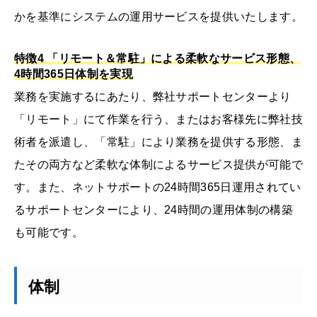
かを基準にシステムの運用サービスを提供いたします。
特徴4 「リモート＆常駐」による柔軟なサービス形態、
4時間365日体制を実現
業務を実施するにあたり、弊社サポートセンターより
「リモート」にて作業を行う、またはお客様先に弊社技
術者を派遣し、「常駐」により業務を提供する形態、ま
たその両方など柔軟な体制によるサービス提供が可能で
す。また、ネットサポートの24時間365日運用されてい
るサポートセンターにより、24時間の運用体制の構築
も可能です。
体制