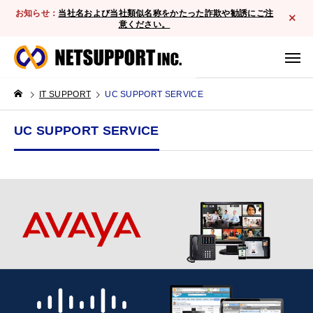
お知らせ：
当社名および当社類似名称をかたった詐欺や勧誘にご注
意ください。
IT SUPPORT
UC SUPPORT SERVICE
UC SUPPORT SERVICE