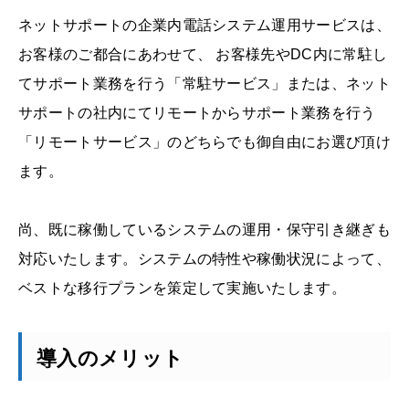
ネットサポートの企業内電話システム運用サービスは、
お客様のご都合にあわせて、 お客様先やDC内に常駐し
てサポート業務を行う「常駐サービス」または、ネット
サポートの社内にてリモートからサポート業務を行う
「リモートサービス」のどちらでも御自由にお選び頂け
ます。
尚、既に稼働しているシステムの運用・保守引き継ぎも
対応いたします。システムの特性や稼働状況によって、
ベストな移行プランを策定して実施いたします。
導入のメリット