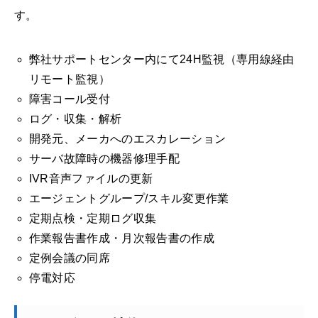
す。
弊社サポートセンター内にて24H監視（専用線経由
リモート監視）
障害コール受付
ログ・収集・解析
開発元、メーカへのエスカレーション
サーバ故障時の機器修理手配
IVR音声ファイルの更新
エージェントグループ/スキル変更作業
定期点検・定期ログ収集
作業報告書作成・月次報告書の作成
定例会議の同席
停電対応